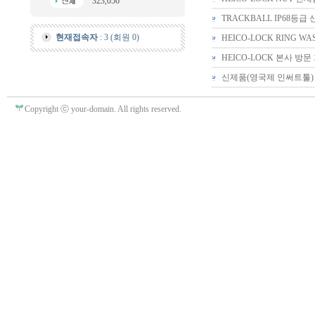
323,056
TRACKBALL IP68등
현재접속자
: 3 (회원 0)
HEICO-LOCK RING 
HEICO-LOCK 본사 방
신제품(영국제 인써트툴)
Copyright ⓒ your-domain. All rights reserved.