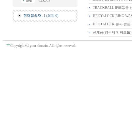
323,055
TRACKBALL IP68등
현재접속자
: 1 (회원 0)
HEICO-LOCK RING 
HEICO-LOCK 본사 방
신제품(영국제 인써트툴)
Copyright ⓒ your-domain. All rights reserved.